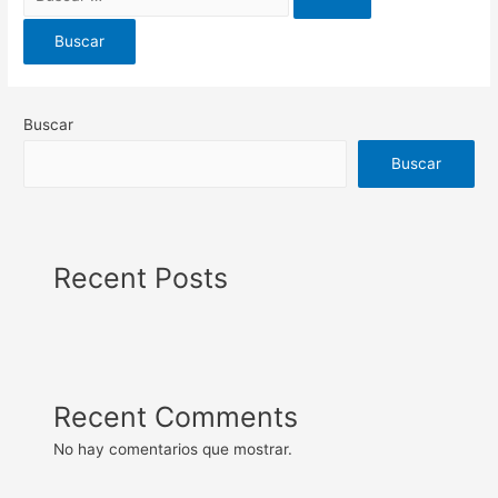
Buscar
Buscar
Recent Posts
Recent Comments
No hay comentarios que mostrar.