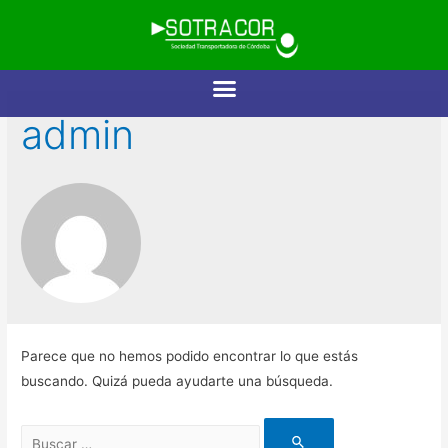
admin
Parece que no hemos podido encontrar lo que estás
buscando. Quizá pueda ayudarte una búsqueda.