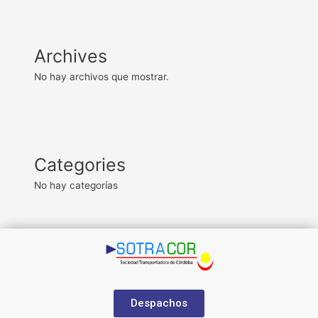
Archives
No hay archivos que mostrar.
Categories
No hay categorías
Despachos